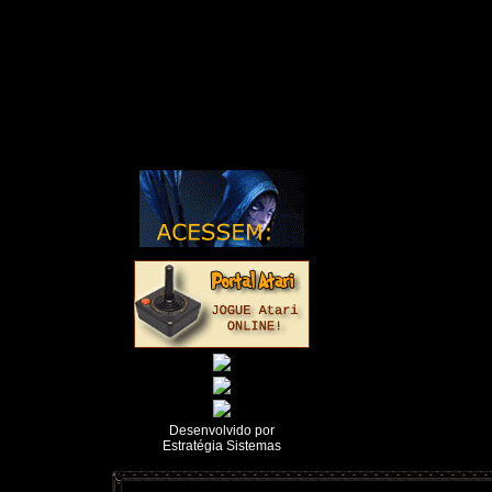
Desenvolvido por
Estratégia Sistemas