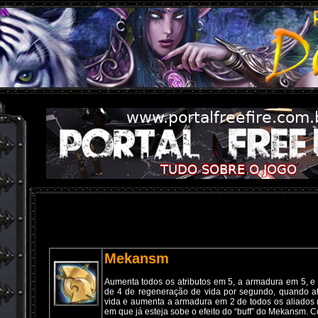
Mekansm
Aumenta todos os atributos em 5, a armadura em 5, 
de 4 de regeneração de vida por segundo, quando a
vida e aumenta a armadura em 2 de todos os aliados 
em que já esteja sobe o efeito do “buff” do Mekansm.