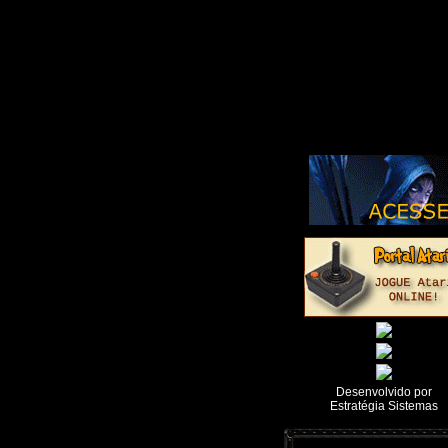
Desenvolvido por
Estratégia Sistemas